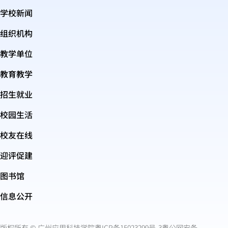
学校新闻
组织机构
教学单位
教育教学
招生就业
校园生活
校友在线
迎评促建
图书馆
信息公开
版权所有 © 广州应用科技学院
粤ICP备15023299号-3
粤公网安备