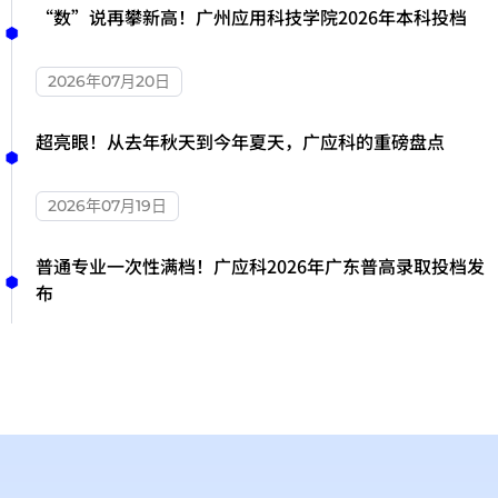
“数”说再攀新高！广州应用科技学院2026年本科投档
2026年07月20日
超亮眼！从去年秋天到今年夏天，广应科的重磅盘点
2026年07月19日
普通专业一次性满档！广应科2026年广东普高录取投档发
布