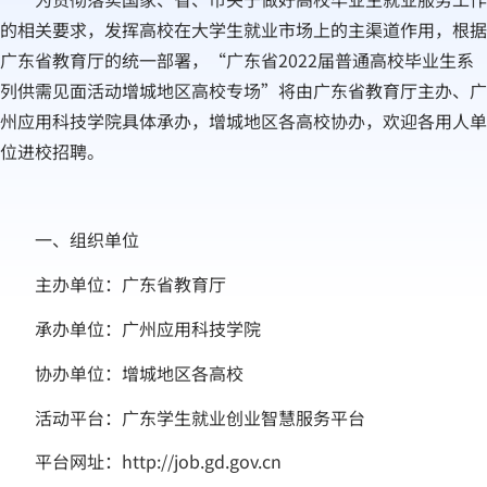
的相关要求，发挥高校在大学生就业市场上的主渠道作用，根据
广东省教育厅的统一部署，“广东省2022届普通高校毕业生系
列供需见面活动增城地区高校专场”将由广东省教育厅主办、广
州应用科技学院具体承办，增城地区各高校协办，欢迎各用人单
位进校招聘。
一、组织单位
主办单位：广东省教育厅
承办单位：广州应用科技学院
协办单位：增城地区各高校
活动平台：广东学生就业创业智慧服务平台
平台网址：
http://job.gd.gov.cn