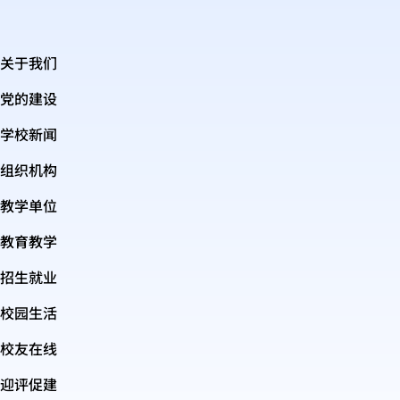
关于我们
党的建设
学校新闻
组织机构
教学单位
教育教学
招生就业
校园生活
校友在线
迎评促建