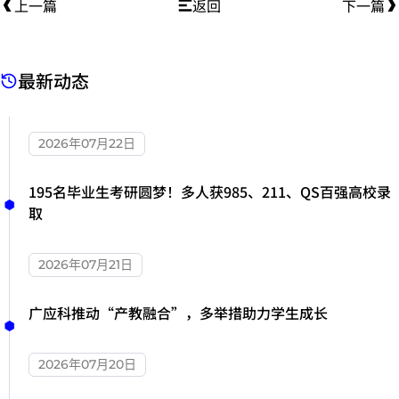
上一篇
返回
下一篇
最新动态
2026年07月22日
195名毕业生考研圆梦！多人获985、211、QS百强高校录
取
2026年07月21日
广应科推动“产教融合”，多举措助力学生成长
2026年07月20日