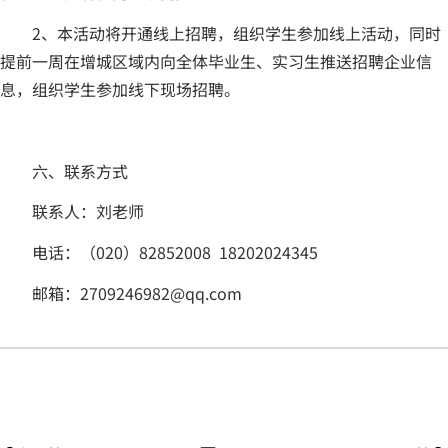
2、本活动将开通线上招聘，组织学生参加线上活动，同时
提前一周在增城区域内向全体毕业生、实习生推送招聘企业信
息，组织学生参加线下现场招聘。
六、联系方式
联系人：刘老师
电话：（020）82852008 18202024345
邮箱：2709246982@qq.com