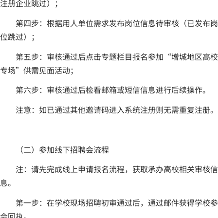
注册企业跳过）；
第四步：根据用人单位需求发布岗位信息待审核（已发布岗
位跳过）；
第五步：审核通过后点击专题栏目报名参加“增城地区高校
专场”供需见面活动；
第六步：审核通过后检看邮箱或短信信息进行后续操作。
注意：如已通过其他邀请码进入系统注册则无需重复注册。
（二）参加线下招聘会流程
注：请先完成线上申请报名流程，获取承办高校相关审核信
息。
第一步：在学校现场招聘初审通过后，通过邮件获得学校参
会回执。