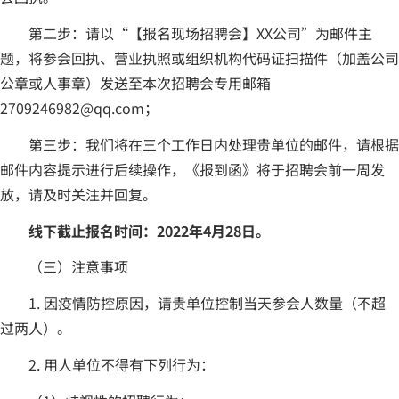
第二步：
请以“【报名现场招聘会】XX公司”为邮件主
题，将参会回执、营业执照或组织机构代码证扫描件（加盖公司
公章或人事章）发送至本次招聘会专用邮箱
2709246982@qq.com；
第三步：我们将在三个工作日内处理贵单位的邮件，请根据
邮件内容提示进行后续操作，《报到函》将于招聘会前一周发
放，请及时关注并回复。
线下截止报名时间：2022年4月28日。
（三）注意事项
1. 因疫情防控原因，请贵单位控制当天参会人数量（不超
过两人）。
2. 用人单位不得有下列行为：