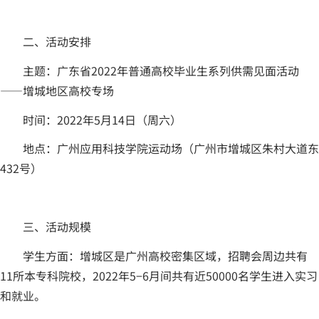
二、活动安排
主题：广东省2022年普通高校毕业生系列供需见面活动
——增城地区高校专场
时间：2022年5月14日（周六）
地点：广州应用科技学院运动场（广州市增城区朱村大道东
432号）
三、活动规模
学生方面：增城区是广州高校密集区域，招聘会周边共有
11所本专科院校，2022年5−6月间共有近50000名学生进入实习
和就业。