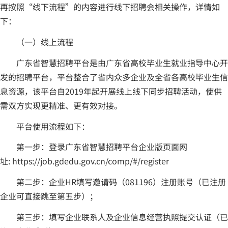
再按照“线下流程”的内容进行线下招聘会相关操作，详情如
下：
（一）线上流程
广东省智慧招聘平台是由广东省高校毕业生就业指导中心开
发的招聘平台，平台整合了省内众多企业及全省各高校毕业生信
息资源，该平台自2019年起开展线上线下同步招聘活动，使供
需双方实现更精准、更有效对接。
平台使用流程如下：
第一步：登录广东省智慧招聘平台企业版页面网
址:
https://job.gdedu.gov.cn/comp/#/register
第二步：企业HR填写邀请码（081196）注册账号（已注册
企业可直接跳至第五步）；
第三步：填写企业联系人及企业信息经营执照提交认证（已