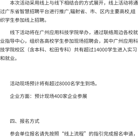
本次活动采用线上与线下相结合的方式展开，线上活动将通
过广东省智慧招聘平台进行推广,辐射省、市、区内主要高校,组
织学生参加线上招聘。
线下活动将在广州应用科技学院举办，通过联络周边各校就
业指导中心，组织各高校学生参加现场招聘会，其中广州应用科
技学院校区（含本科、松田专科）共有超过14000学生进入实习
和就业。
活动现场预计将有超过8000名学生到场。
企业方面：预计现场400家企业参展
四、报名方式
参会单位报名请先按照“线上流程”的指引完成报名申请，