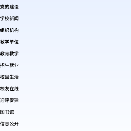
党的建设
学校新闻
组织机构
教学单位
教育教学
招生就业
校园生活
校友在线
迎评促建
图书馆
信息公开