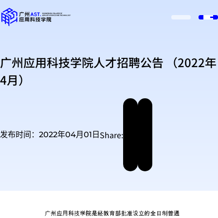
广州应用科技学院人才招聘公告 （2022年
4月）
Share:
发布时间：2022年04月01日