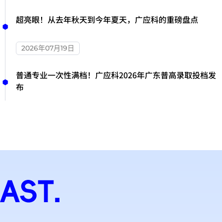
超亮眼！从去年秋天到今年夏天，广应科的重磅盘点
2026年07月19日
普通专业一次性满档！广应科2026年广东普高录取投档发
布