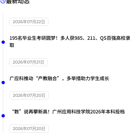
最新动态
2026年07月22日
195名毕业生考研圆梦！多人获985、211、QS百强高校录
取
2026年07月21日
广应科推动“产教融合”，多举措助力学生成长
2026年07月20日
“数”说再攀新高！广州应用科技学院2026年本科投档
2026年07月20日