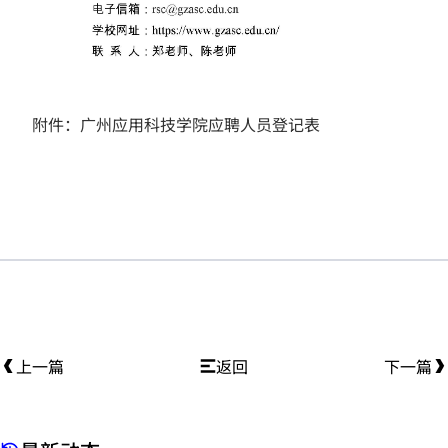
附件：
广州应用科技学院应聘人员登记表
上一篇
返回
下一篇