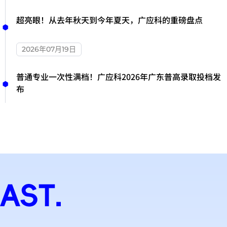
超亮眼！从去年秋天到今年夏天，广应科的重磅盘点
2026年07月19日
普通专业一次性满档！广应科2026年广东普高录取投档发
布