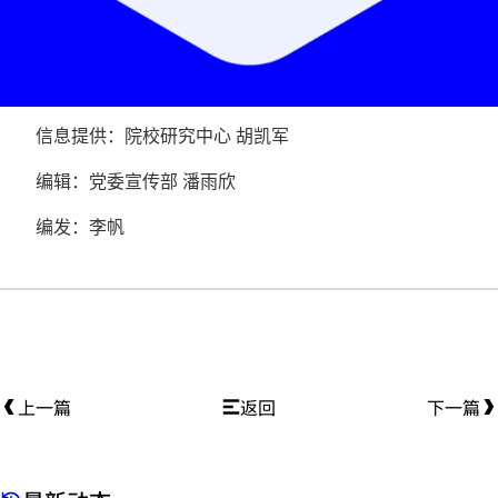
信息提供：院校研究中心 胡凯军
编辑：党委宣传部 潘雨欣
编发：李帆
上一篇
返回
下一篇