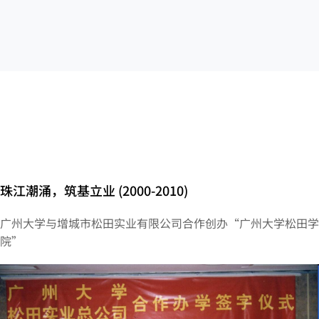
珠江潮涌，筑基立业 (2000-2010)
广州大学与增城市松田实业有限公司合作创办“广州大学松田学
院”