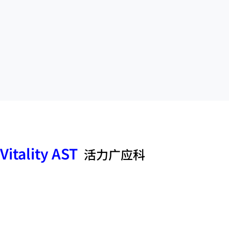
Vitality AST
活力广应科