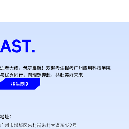
适者大成，筑梦启航！欢迎考生报考广州应用科技学院
与优秀同行，向理想奔赴，共赴美好未来
招生网
地址：
广州市增城区朱村街朱村大道东432号