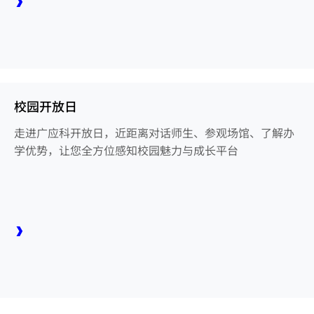
校园开放日
走进广应科开放日，近距离对话师生、参观场馆、了解办
学优势，让您全方位感知校园魅力与成长平台