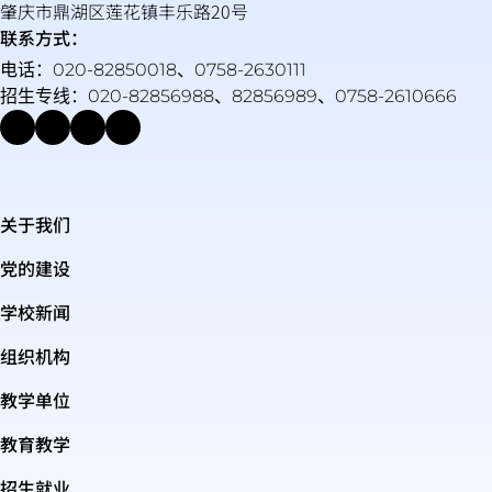
肇庆市鼎湖区莲花镇丰乐路20号
联系方式：
电话：020-82850018、0758-2630111
招生专线：020-82856988、82856989、0758-2610666
关于我们
党的建设
学校新闻
组织机构
教学单位
教育教学
招生就业