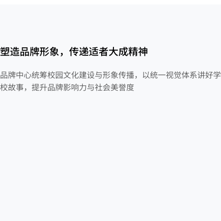
塑造品牌形象，传递适者大成精神
品牌中心统筹校园文化建设与形象传播，以统一视觉体系讲好学
校故事，提升品牌影响力与社会美誉度