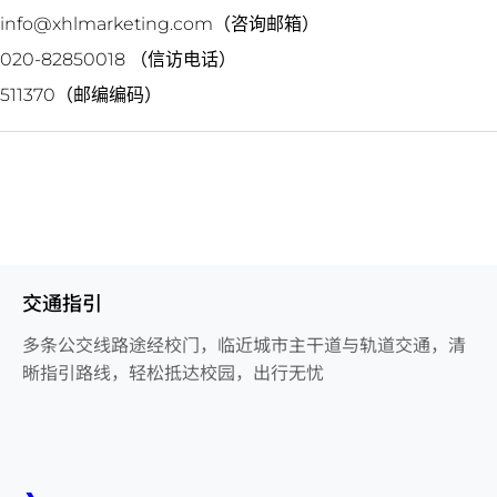
info@xhlmarketing.com（咨询邮箱）
020-82850018 （信访电话）
511370（邮编编码）
交通指引
多条公交线路途经校门，临近城市主干道与轨道交通，清
晰指引路线，轻松抵达校园，出行无忧