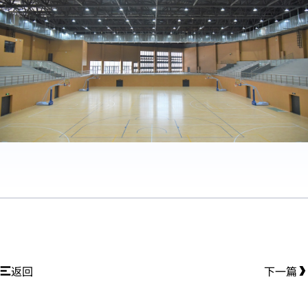
返回
下一篇