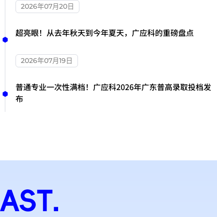
2026年07月20日
超亮眼！从去年秋天到今年夏天，广应科的重磅盘点
2026年07月19日
普通专业一次性满档！广应科2026年广东普高录取投档发
布