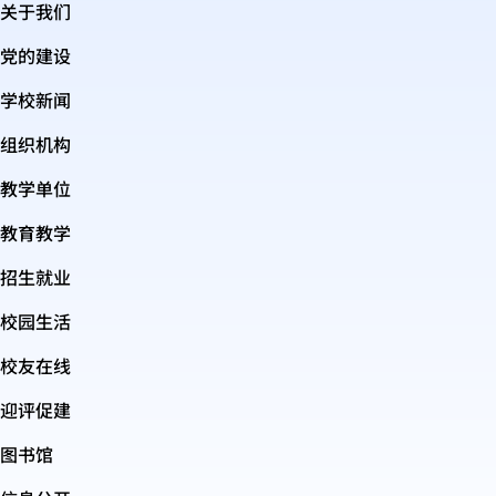
关于我们
党的建设
学校新闻
组织机构
教学单位
教育教学
招生就业
校园生活
校友在线
迎评促建
图书馆