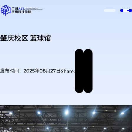
肇庆校区 篮球馆
Share:
发布时间：2025年08月27日