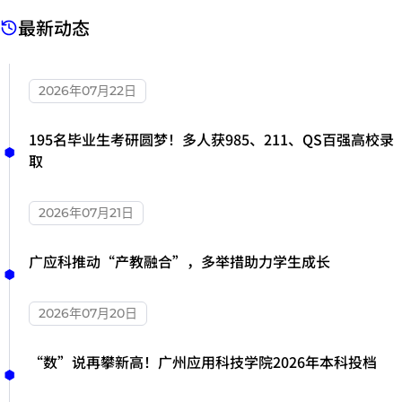
最新动态
2026年07月22日
195名毕业生考研圆梦！多人获985、211、QS百强高校录
取
2026年07月21日
广应科推动“产教融合”，多举措助力学生成长
2026年07月20日
“数”说再攀新高！广州应用科技学院2026年本科投档