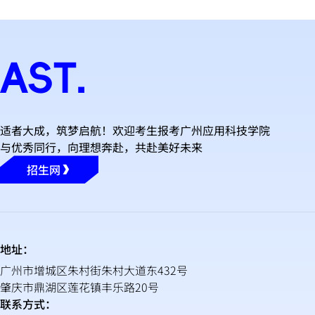
适者大成，筑梦启航！欢迎考生报考广州应用科技学院
与优秀同行，向理想奔赴，共赴美好未来
招生网
地址：
广州市增城区朱村街朱村大道东432号
肇庆市鼎湖区莲花镇丰乐路20号
联系方式：