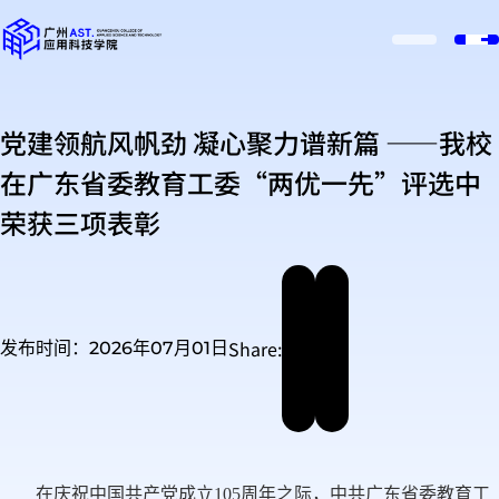
党建领航风帆劲 凝心聚力谱新篇 ——我校
在广东省委教育工委“两优一先”评选中
荣获三项表彰
Share:
发布时间：2026年07月01日
在庆祝中国共产党成立105周年之际，中共广东省委教育工