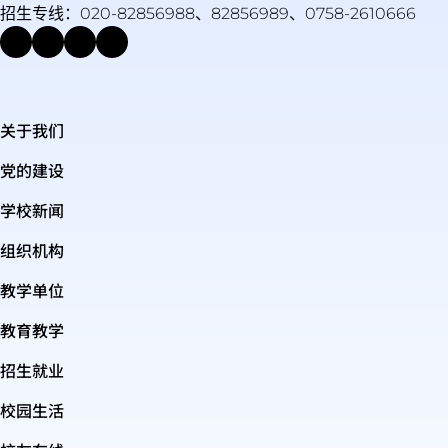
招生专线：020-82856988、82856989、0758-2610666
关于我们
党的建设
学校新闻
组织机构
教学单位
教育教学
招生就业
校园生活