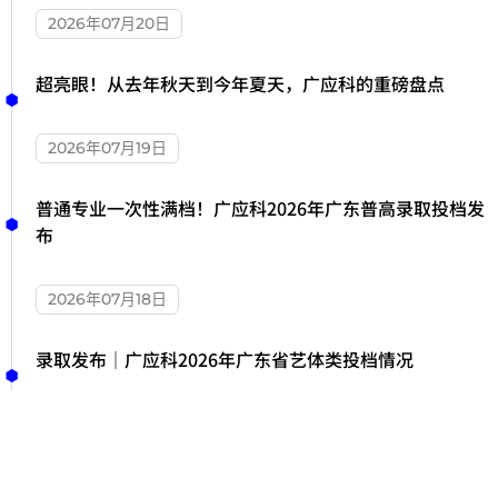
2026年07月20日
超亮眼！从去年秋天到今年夏天，广应科的重磅盘点
2026年07月19日
普通专业一次性满档！广应科2026年广东普高录取投档发
布
2026年07月18日
录取发布｜广应科2026年广东省艺体类投档情况