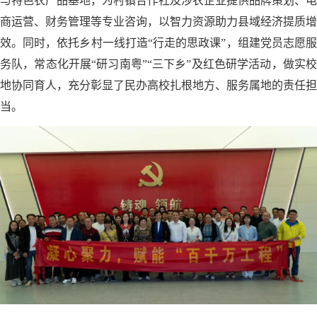
与特色农产品基地，为村镇合作社及涉农企业提供品牌策划、电
商运营、财务管理等专业咨询，以智力资源助力县域经济提质增
效。同时，依托乡村一线打造“行走的思政课”，组建党员志愿服
务队，常态化开展“研习南粤”“三下乡”及红色研学活动，做实校
地协同育人，充分彰显了民办高校扎根地方、服务属地的责任担
当。