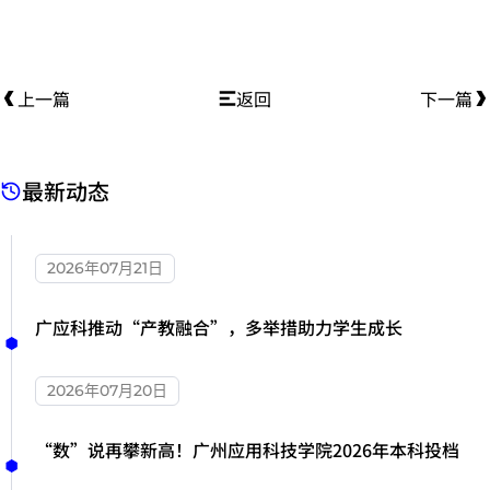
上一篇
返回
下一篇
最新动态
2026年07月21日
广应科推动“产教融合”，多举措助力学生成长
2026年07月20日
“数”说再攀新高！广州应用科技学院2026年本科投档